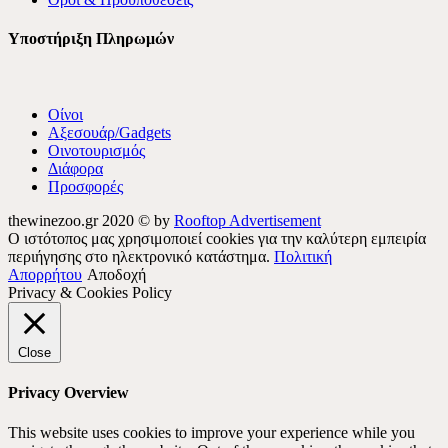
Υποστήριξη Πληρωμών
Οίνοι
Αξεσουάρ/Gadgets
Οινοτουρισμός
Διάφορα
Προσφορές
thewinezoo.gr 2020 © by
Rooftop Advertisement
Ο ιστότοπος μας χρησιμοποιεί cookies για την καλύτερη εμπειρία
περιήγησης στο ηλεκτρονικό κατάστημα.
Πολιτική
Απορρήτου
Αποδοχή
Privacy & Cookies Policy
Close
Privacy Overview
This website uses cookies to improve your experience while you