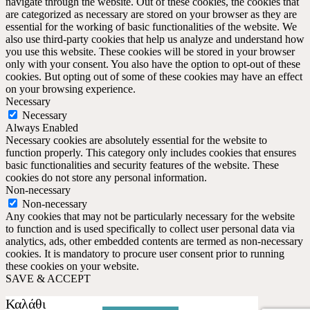
navigate through the website. Out of these cookies, the cookies that
are categorized as necessary are stored on your browser as they are
essential for the working of basic functionalities of the website. We
also use third-party cookies that help us analyze and understand how
you use this website. These cookies will be stored in your browser
only with your consent. You also have the option to opt-out of these
cookies. But opting out of some of these cookies may have an effect
on your browsing experience.
Necessary
Necessary
Always Enabled
Necessary cookies are absolutely essential for the website to
function properly. This category only includes cookies that ensures
basic functionalities and security features of the website. These
cookies do not store any personal information.
Non-necessary
Non-necessary
Any cookies that may not be particularly necessary for the website
to function and is used specifically to collect user personal data via
analytics, ads, other embedded contents are termed as non-necessary
cookies. It is mandatory to procure user consent prior to running
these cookies on your website.
SAVE & ACCEPT
Καλάθι