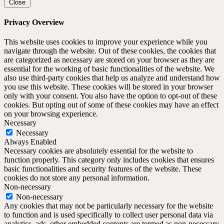
Close
Privacy Overview
This website uses cookies to improve your experience while you
navigate through the website. Out of these cookies, the cookies that
are categorized as necessary are stored on your browser as they are
essential for the working of basic functionalities of the website. We
also use third-party cookies that help us analyze and understand how
you use this website. These cookies will be stored in your browser
only with your consent. You also have the option to opt-out of these
cookies. But opting out of some of these cookies may have an effect
on your browsing experience.
Necessary
Necessary
Always Enabled
Necessary cookies are absolutely essential for the website to
function properly. This category only includes cookies that ensures
basic functionalities and security features of the website. These
cookies do not store any personal information.
Non-necessary
Non-necessary
Any cookies that may not be particularly necessary for the website
to function and is used specifically to collect user personal data via
analytics, ads, other embedded contents are termed as non-necessary