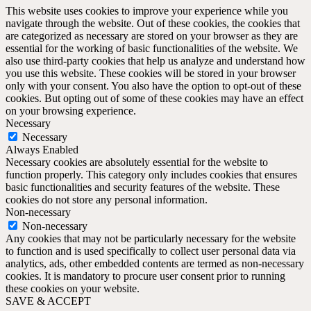
This website uses cookies to improve your experience while you
navigate through the website. Out of these cookies, the cookies that
are categorized as necessary are stored on your browser as they are
essential for the working of basic functionalities of the website. We
also use third-party cookies that help us analyze and understand how
you use this website. These cookies will be stored in your browser
only with your consent. You also have the option to opt-out of these
cookies. But opting out of some of these cookies may have an effect
on your browsing experience.
Necessary
Necessary
Always Enabled
Necessary cookies are absolutely essential for the website to
function properly. This category only includes cookies that ensures
basic functionalities and security features of the website. These
cookies do not store any personal information.
Non-necessary
Non-necessary
Any cookies that may not be particularly necessary for the website
to function and is used specifically to collect user personal data via
analytics, ads, other embedded contents are termed as non-necessary
cookies. It is mandatory to procure user consent prior to running
these cookies on your website.
SAVE & ACCEPT