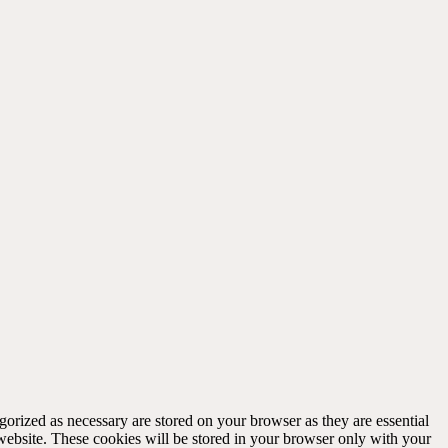
gorized as necessary are stored on your browser as they are essential
 website. These cookies will be stored in your browser only with your