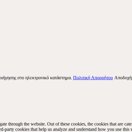
περιήγησης στο ηλεκτρονικό κατάστημα.
Πολιτική Απορρήτου
Αποδοχή
te through the website. Out of these cookies, the cookies that are cate
hird-party cookies that help us analyze and understand how you use this