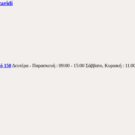
aridi
κό 150
Δευτέρα - Παρασκευή : 09:00 - 15:00 Σάββατο, Κυριακή : 11:00