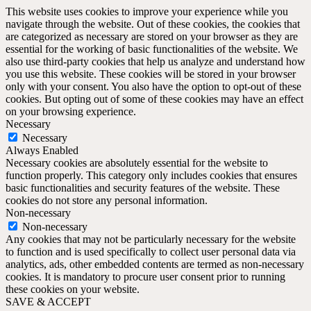
This website uses cookies to improve your experience while you
navigate through the website. Out of these cookies, the cookies that
are categorized as necessary are stored on your browser as they are
essential for the working of basic functionalities of the website. We
also use third-party cookies that help us analyze and understand how
you use this website. These cookies will be stored in your browser
only with your consent. You also have the option to opt-out of these
cookies. But opting out of some of these cookies may have an effect
on your browsing experience.
Necessary
Necessary
Always Enabled
Necessary cookies are absolutely essential for the website to
function properly. This category only includes cookies that ensures
basic functionalities and security features of the website. These
cookies do not store any personal information.
Non-necessary
Non-necessary
Any cookies that may not be particularly necessary for the website
to function and is used specifically to collect user personal data via
analytics, ads, other embedded contents are termed as non-necessary
cookies. It is mandatory to procure user consent prior to running
these cookies on your website.
SAVE & ACCEPT