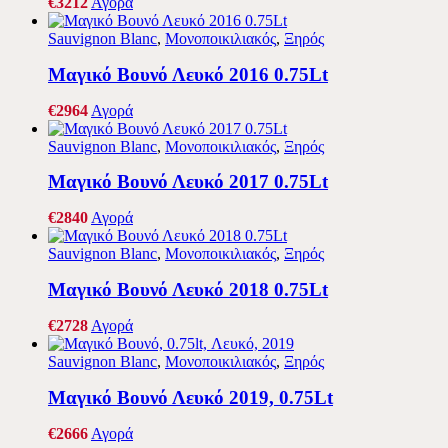
€
32
12
Αγορά
Sauvignon Blanc
,
Μονοποικιλιακός
,
Ξηρός
Μαγικό Βουνό Λευκό 2016 0.75Lt
€
29
64
Αγορά
Sauvignon Blanc
,
Μονοποικιλιακός
,
Ξηρός
Μαγικό Βουνό Λευκό 2017 0.75Lt
€
28
40
Αγορά
Sauvignon Blanc
,
Μονοποικιλιακός
,
Ξηρός
Μαγικό Βουνό Λευκό 2018 0.75Lt
€
27
28
Αγορά
Sauvignon Blanc
,
Μονοποικιλιακός
,
Ξηρός
Μαγικό Βουνό Λευκό 2019, 0.75Lt
€
26
66
Αγορά