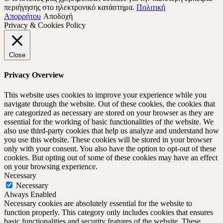
περιήγησης στο ηλεκτρονικό κατάστημα.
Πολιτική
Απορρήτου
Αποδοχή
Privacy & Cookies Policy
Close
Privacy Overview
This website uses cookies to improve your experience while you
navigate through the website. Out of these cookies, the cookies that
are categorized as necessary are stored on your browser as they are
essential for the working of basic functionalities of the website. We
also use third-party cookies that help us analyze and understand how
you use this website. These cookies will be stored in your browser
only with your consent. You also have the option to opt-out of these
cookies. But opting out of some of these cookies may have an effect
on your browsing experience.
Necessary
Necessary
Always Enabled
Necessary cookies are absolutely essential for the website to
function properly. This category only includes cookies that ensures
basic functionalities and security features of the website. These