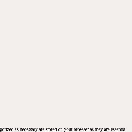
gorized as necessary are stored on your browser as they are essential