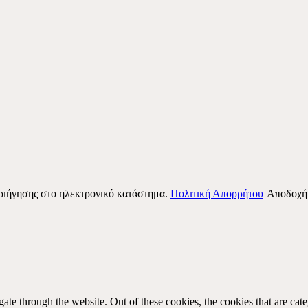
περιήγησης στο ηλεκτρονικό κατάστημα.
Πολιτική Απορρήτου
Αποδοχή
te through the website. Out of these cookies, the cookies that are cate