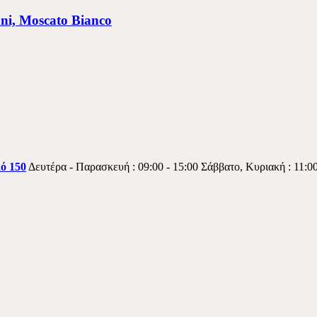
ni, Moscato Bianco
κό 150
Δευτέρα - Παρασκευή : 09:00 - 15:00 Σάββατο, Κυριακή : 11:00