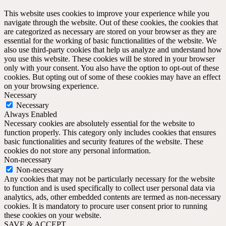
This website uses cookies to improve your experience while you
navigate through the website. Out of these cookies, the cookies that
are categorized as necessary are stored on your browser as they are
essential for the working of basic functionalities of the website. We
also use third-party cookies that help us analyze and understand how
you use this website. These cookies will be stored in your browser
only with your consent. You also have the option to opt-out of these
cookies. But opting out of some of these cookies may have an effect
on your browsing experience.
Necessary
Necessary
Always Enabled
Necessary cookies are absolutely essential for the website to
function properly. This category only includes cookies that ensures
basic functionalities and security features of the website. These
cookies do not store any personal information.
Non-necessary
Non-necessary
Any cookies that may not be particularly necessary for the website
to function and is used specifically to collect user personal data via
analytics, ads, other embedded contents are termed as non-necessary
cookies. It is mandatory to procure user consent prior to running
these cookies on your website.
SAVE & ACCEPT