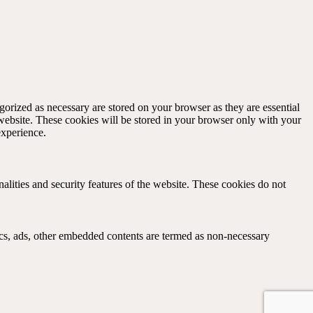
gorized as necessary are stored on your browser as they are essential
 website. These cookies will be stored in your browser only with your
experience.
nalities and security features of the website. These cookies do not
ytics, ads, other embedded contents are termed as non-necessary