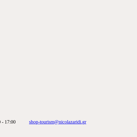
 - 17:00
shop-tourism@nicolazaridi.gr