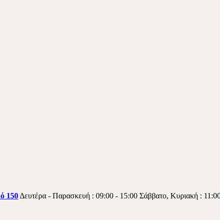
κό 150
Δευτέρα - Παρασκευή : 09:00 - 15:00 Σάββατο, Κυριακή : 11:00