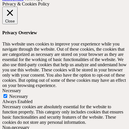
Privacy & Cookies Policy
Close
Privacy Overview
This website uses cookies to improve your experience while you
navigate through the website. Out of these cookies, the cookies that
are categorized as necessary are stored on your browser as they are
essential for the working of basic functionalities of the website. We
also use third-party cookies that help us analyze and understand how
you use this website. These cookies will be stored in your browser
only with your consent. You also have the option to opt-out of these
cookies. But opting out of some of these cookies may have an effect
on your browsing experience.
Necessary
Necessary
Always Enabled
Necessary cookies are absolutely essential for the website to
function properly. This category only includes cookies that ensures
basic functionalities and security features of the website. These
cookies do not store any personal information.
Non-necessary